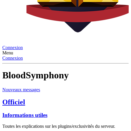
Connexion
Menu
Connexion
BloodSymphony
Nouveaux messages
Officiel
Informations utiles
Toutes les explications sur les plugins/exclusivités du serveur.