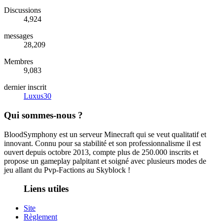
Discussions
4,924
messages
28,209
Membres
9,083
dernier inscrit
Luxus30
Qui sommes-nous ?
BloodSymphony est un serveur Minecraft qui se veut qualitatif et
innovant. Connu pour sa stabilité et son professionnalisme il est
ouvert depuis octobre 2013, compte plus de 250.000 inscrits et
propose un gameplay palpitant et soigné avec plusieurs modes de
jeu allant du Pvp-Factions au Skyblock !
Liens utiles
Site
Règlement