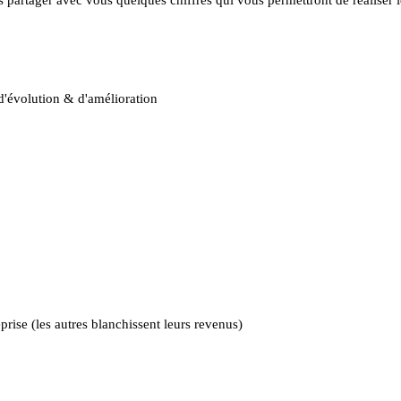
 d'évolution & d'amélioration
rise (les autres blanchissent leurs revenus)