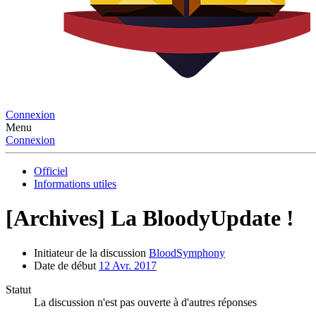
Connexion
Menu
Connexion
Officiel
Informations utiles
[Archives] La BloodyUpdate !
Initiateur de la discussion
BloodSymphony
Date de début
12 Avr. 2017
Statut
La discussion n'est pas ouverte à d'autres réponses